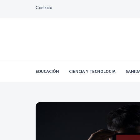
Contacto
EDUCACIÓN
CIENCIA Y TECNOLOGIA
SANID