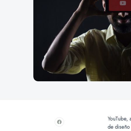
YouTube, a
de diseño 