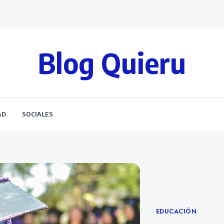
Blog Quieru
AD
SOCIALES
Categories
EDUCACIÓN