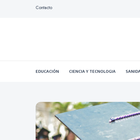
Contacto
EDUCACIÓN
CIENCIA Y TECNOLOGIA
SANID