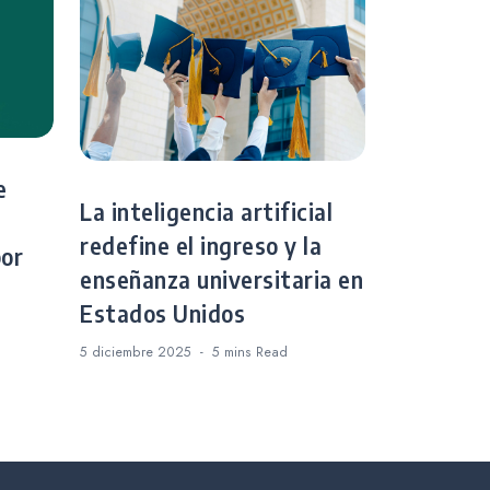
e
La inteligencia artificial
redefine el ingreso y la
por
enseñanza universitaria en
Estados Unidos
5 diciembre 2025
5 mins
Read