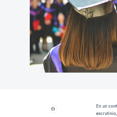
En un cont
escrutinio