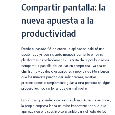
Compartir pantalla: la
nueva apuesta a la
productividad
Desde el pasado 25 de enero, la aplicación habilitó una
opción que ya venía siendo moneda corriente en otras
plataformas de videollamadas. Se trata de la posibilidad de
compartir la pantalla del celular en tiempo real, ya sea en
charlas individuales o grupales. Esta movida de Meta busca
que los usuarios puedan dar indicaciones, mostrar
presentaciones o simplemente guiar a otra persona en algún
proceso técnico sin tener que dar mil vueltas.
Eso sí, hay que andar con pies de plomo. Antes de arrancar,
la propia empresa lanza un aviso importante: todo lo que
aparezca en el dispositivo será visible para el resto de los