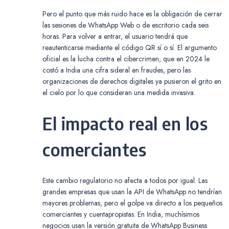
Pero el punto que más ruido hace es la obligación de cerrar
las sesiones de WhatsApp Web o de escritorio cada seis
horas. Para volver a entrar, el usuario tendrá que
reautenticarse mediante el código QR sí o sí. El argumento
oficial es la lucha contra el cibercrimen, que en 2024 le
costó a India una cifra sideral en fraudes, pero las
organizaciones de derechos digitales ya pusieron el grito en
el cielo por lo que consideran una medida invasiva.
El impacto real en los
comerciantes
Este cambio regulatorio no afecta a todos por igual. Las
grandes empresas que usan la API de WhatsApp no tendrían
mayores problemas, pero el golpe va directo a los pequeños
comerciantes y cuentapropistas. En India, muchísimos
negocios usan la versión gratuita de WhatsApp Business