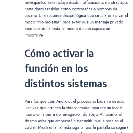
participantes. Esto incluye desde notificaciones de otras apps
hasta datos sensibles como contraseñas o nombres de
usuario. Una recomendación lógica que circula es activar el
modo “No molestar” para evitar que un mensaje privado
aparezca de la nada en medio de una exposición
importante.
Cómo activar la
función en los
distintos sistemas
Para los que usan Android, el proceso es bastante directo.
Una vez que arranca la videollamada, aparece un ícono
nuevo en la barra de navegación de abajo. Al tocarlo, el
sistema avisa que empezará a transmitir lo que pasa en el
celular. Mientras la llamada siga en pie, la pantalla se seguirá