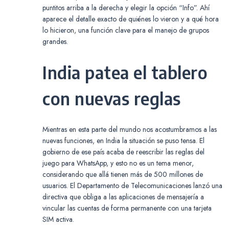
puntitos arriba a la derecha y elegir la opción “Info”. Ahí
aparece el detalle exacto de quiénes lo vieron y a qué hora
lo hicieron, una función clave para el manejo de grupos
grandes.
India patea el tablero
con nuevas reglas
Mientras en esta parte del mundo nos acostumbramos a las
nuevas funciones, en India la situación se puso tensa. El
gobierno de ese país acaba de reescribir las reglas del
juego para WhatsApp, y esto no es un tema menor,
considerando que allá tienen más de 500 millones de
usuarios. El Departamento de Telecomunicaciones lanzó una
directiva que obliga a las aplicaciones de mensajería a
vincular las cuentas de forma permanente con una tarjeta
SIM activa.