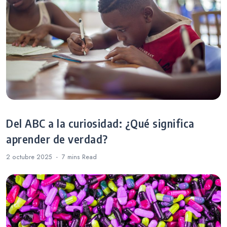
Del ABC a la curiosidad: ¿Qué significa
aprender de verdad?
2 octubre 2025
7 mins
Read