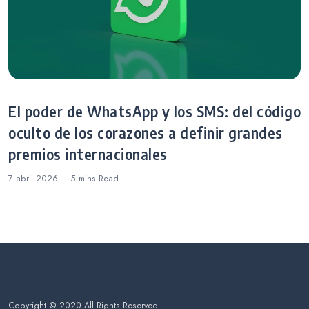
El poder de WhatsApp y los SMS: del código
oculto de los corazones a definir grandes
premios internacionales
7 abril 2026
5 mins
Read
Copyright © 2020 All Rights Reserved.