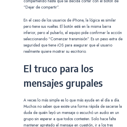
compartiendo hasta que se decida cortar con el botón de
“Dejar de compartir”.
En el caso de los usuarios de iPhone, la lógica es similar
pero tiene sus vueltas. El botón está en la misma barra
inferior, pero al pulsarlo, el equipo pide confirmar la acción
seleccionando “Comenzar transmisión”. Es un paso extra de
seguridad que tiene iOS para asegurar que el usuario
realmente quiere mostrar su escritorio.
El truco para los
mensajes grupales
A veces lo más simple es lo que más ayuda en el día a día.
Muchos no saben que existe una forma rápida de sacarse la
duda de quién leyó un mensaje o escuchó un audio en un
grupo sin esperar a que todos contesten. Solo hace falta
mantener apretado el mensaje en cuestión, ir a los tres