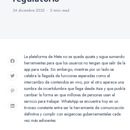
24 diciembre 2025
5 mins
read
La plataforma de Meta no se queda quieta y sigue sumando
herramientas para que los usuarios no tengan que salir de la
app para nada. Sin embargo, mientras por un lado se
celebra la llegada de funciones esperadas como el
intercambio de contenidos en vivo, por el otro aparece una
sombra de incertidumbre que llega desde Asia y que podría
cambiar la forma en que millones de personas usan el
servicio para trabajar. WhatsApp se encuentra hoy en un
tironeo constante entre ser la herramienta de comunicación
definitiva y cumplir con exigencias gubernamentales cada
vez más asfixiantes.