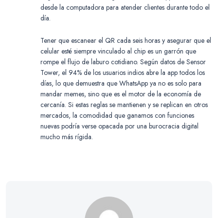
desde la computadora para atender clientes durante todo el
día.
Tener que escanear el QR cada seis horas y asegurar que el
celular esté siempre vinculado al chip es un garrón que
rompe el flujo de laburo cotidiano. Según datos de Sensor
Tower, el 94% de los usuarios indios abre la app todos los
días, lo que demuestra que WhatsApp ya no es solo para
mandar memes, sino que es el motor de la economía de
cercanía. Si estas reglas se mantienen y se replican en otros
mercados, la comodidad que ganamos con funciones
nuevas podría verse opacada por una burocracia digital
mucho más rígida.