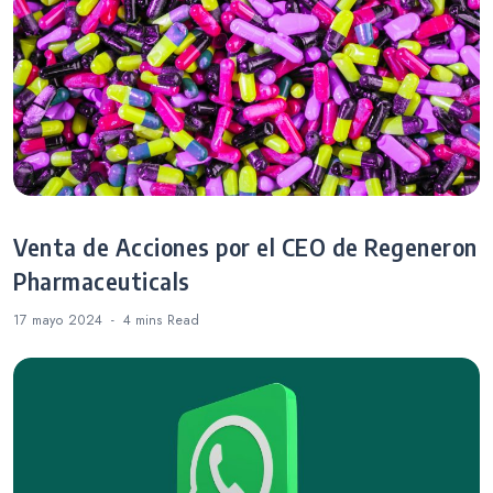
Venta de Acciones por el CEO de Regeneron
Pharmaceuticals
17 mayo 2024
4 mins
Read