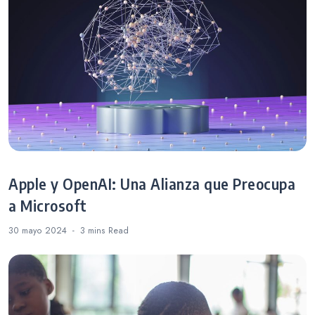
Apple y OpenAI: Una Alianza que Preocupa
a Microsoft
30 mayo 2024
3 mins
Read