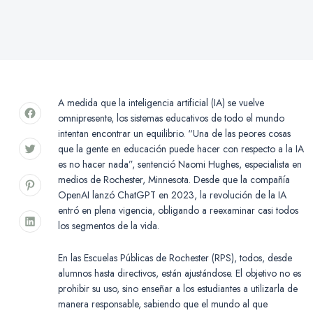
A medida que la inteligencia artificial (IA) se vuelve
omnipresente, los sistemas educativos de todo el mundo
intentan encontrar un equilibrio. “Una de las peores cosas
que la gente en educación puede hacer con respecto a la IA
es no hacer nada”, sentenció Naomi Hughes, especialista en
medios de Rochester, Minnesota. Desde que la compañía
OpenAI lanzó ChatGPT en 2023, la revolución de la IA
entró en plena vigencia, obligando a reexaminar casi todos
los segmentos de la vida.
En las Escuelas Públicas de Rochester (RPS), todos, desde
alumnos hasta directivos, están ajustándose. El objetivo no es
prohibir su uso, sino enseñar a los estudiantes a utilizarla de
manera responsable, sabiendo que el mundo al que