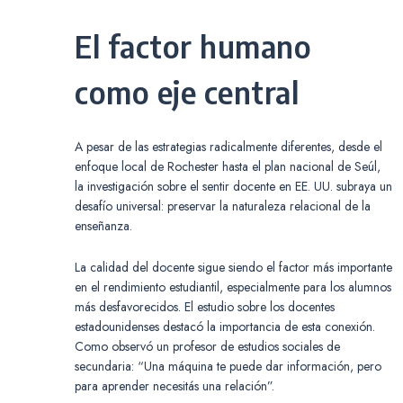
El factor humano
como eje central
A pesar de las estrategias radicalmente diferentes, desde el
enfoque local de Rochester hasta el plan nacional de Seúl,
la investigación sobre el sentir docente en EE. UU. subraya un
desafío universal: preservar la naturaleza relacional de la
enseñanza.
La calidad del docente sigue siendo el factor más importante
en el rendimiento estudiantil, especialmente para los alumnos
más desfavorecidos. El estudio sobre los docentes
estadounidenses destacó la importancia de esta conexión.
Como observó un profesor de estudios sociales de
secundaria: “Una máquina te puede dar información, pero
para aprender necesitás una relación”.