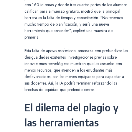
con 160 idiomas y donde tres cuartas partes de los alumnos
califican para almuerzo gratuito, mostró que la principal
barrera es la falta de tiempo y capacitación. “No tenemos
mucho tiempo de planificación, y sería una nueva
herramienta que aprender”, explicó una maestra de
primaria.
Esta falta de apoyo profesional amenaza con profundizar las
desigualdades existentes. Investigaciones previas sobre
innovaciones tecnológicas muestran que las escuelas con
menos recursos, que atienden a los estudiantes más
desfavorecidos, son las menos equipadas para capacitar a
sus docentes. Así, la IA podría terminar reforzando las
brechas de equidad que pretende cerrar.
El dilema del plagio y
las herramientas