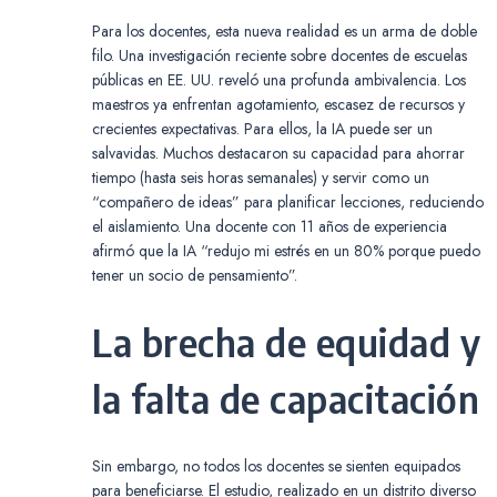
Para los docentes, esta nueva realidad es un arma de doble
filo. Una investigación reciente sobre docentes de escuelas
públicas en EE. UU. reveló una profunda ambivalencia. Los
maestros ya enfrentan agotamiento, escasez de recursos y
crecientes expectativas. Para ellos, la IA puede ser un
salvavidas. Muchos destacaron su capacidad para ahorrar
tiempo (hasta seis horas semanales) y servir como un
“compañero de ideas” para planificar lecciones, reduciendo
el aislamiento. Una docente con 11 años de experiencia
afirmó que la IA “redujo mi estrés en un 80% porque puedo
tener un socio de pensamiento”.
La brecha de equidad y
la falta de capacitación
Sin embargo, no todos los docentes se sienten equipados
para beneficiarse. El estudio, realizado en un distrito diverso