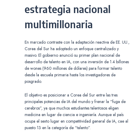
estrategia nacional
multimillonaria
En marcado contraste con la adaptación reactiva de EE. UU.,
Corea del Sur ha adoptado un enfoque centralizado y
masivo. El gobierno anunció su primer plan nacional de
desarrollo de talento en IA, con una inversión de 1.4 billones
de wones (960 millones de dólares) para formar talento
desde la escuela primaria hasta los investigadores de
posgrado.
El objetivo es posicionar a Corea del Sur entre las tres
principales potencias de IA del mundo y frenar la “fuga de
cerebros”, ya que muchos estudiantes talentosos eligen
medicina en lugar de ciencia e ingeniería. Aunque el país
ocupa el sexto lugar en competitividad general de IA, cae al
puesto 13 en la categoría de “talento”.