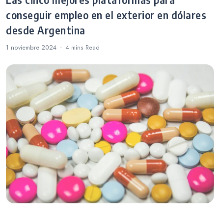
Las cinco mejores plataformas para
conseguir empleo en el exterior en dólares
desde Argentina
1 noviembre 2024
4 mins
Read