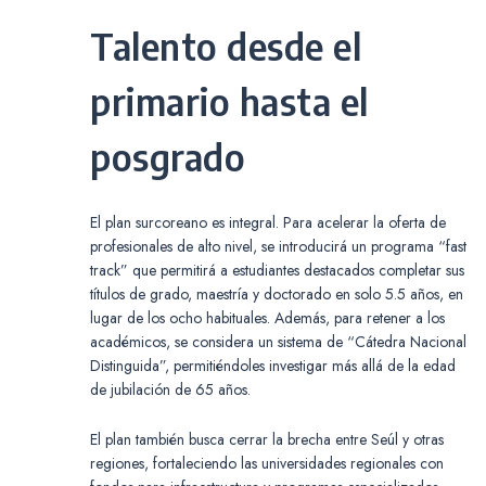
Talento desde el
primario hasta el
posgrado
El plan surcoreano es integral. Para acelerar la oferta de
profesionales de alto nivel, se introducirá un programa “fast
track” que permitirá a estudiantes destacados completar sus
títulos de grado, maestría y doctorado en solo 5.5 años, en
lugar de los ocho habituales. Además, para retener a los
académicos, se considera un sistema de “Cátedra Nacional
Distinguida”, permitiéndoles investigar más allá de la edad
de jubilación de 65 años.
El plan también busca cerrar la brecha entre Seúl y otras
regiones, fortaleciendo las universidades regionales con