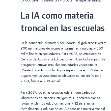
fondos para infraestructura y programas especializados.
La IA como materia
troncal en las escuelas
En la educación primaria y secundaria, el gobierno invertirá
900 mil millones de wones en primarias y medias, y 500
mil millones en secundarias. Para 2028, se establecerán
Centros de Apoyo a la Educación en IA en todo el país. Se
designarán nuevas escuelas secundarias vocacionales
(Meister) orientadas a la IA y se espera que el 50% de los
departamentos vocacionales ofrezcan cursos de IA para
2030, frente al 20% actual.
Para 2027, todas las escuelas estarán equipadas con
laboratorios de ciencias inteligentes. El gobierno planea
revisar el plan de estudios nacional K-12 para incluir
formalmente la educación en IA como una materia troncal.