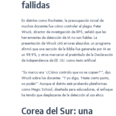
fallidas
En distritos como Rochester, la preocupación inicial de
muchos docentes fue cómo controlar el plagio. Peter
Wruck, director de investigación de RPS, señaló que las
herramientas de detección de IA no son fiables. La
presentación de Wruck citó errores absurdos: un programa
afirmó que una sección de la Biblia fue generada por IA en
un 98.9%, y otros marcaron el preámbulo de la Declaración
de Independencia de EE. UU. como texto artificial.
“Su marco era ‘¿Cómo controlo que no se copien?'”, dijo
Wruck sobre los docentes. “Y yo digo, ‘Hasta cierto punto,
no podés'”. Aunque el distrito está probando plataformas
como Magic School, diseñada para educadores, el enfoque
ha tenido que desplazarse de la detección al uso ético.
Corea del Sur: una