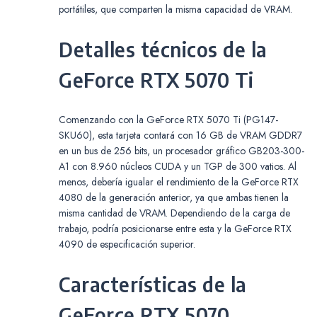
portátiles, que comparten la misma capacidad de VRAM.
Detalles técnicos de la
GeForce RTX 5070 Ti
Comenzando con la GeForce RTX 5070 Ti (PG147-
SKU60), esta tarjeta contará con 16 GB de VRAM GDDR7
en un bus de 256 bits, un procesador gráfico GB203-300-
A1 con 8.960 núcleos CUDA y un TGP de 300 vatios. Al
menos, debería igualar el rendimiento de la GeForce RTX
4080 de la generación anterior, ya que ambas tienen la
misma cantidad de VRAM. Dependiendo de la carga de
trabajo, podría posicionarse entre esta y la GeForce RTX
4090 de especificación superior.
Características de la
GeForce RTX 5070