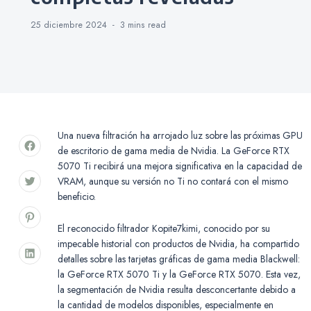
25 diciembre 2024
3 mins
read
Una nueva filtración ha arrojado luz sobre las próximas GPU
de escritorio de gama media de Nvidia. La GeForce RTX
5070 Ti recibirá una mejora significativa en la capacidad de
VRAM, aunque su versión no Ti no contará con el mismo
beneficio.
El reconocido filtrador Kopite7kimi, conocido por su
impecable historial con productos de Nvidia, ha compartido
detalles sobre las tarjetas gráficas de gama media Blackwell:
la GeForce RTX 5070 Ti y la GeForce RTX 5070. Esta vez,
la segmentación de Nvidia resulta desconcertante debido a
la cantidad de modelos disponibles, especialmente en