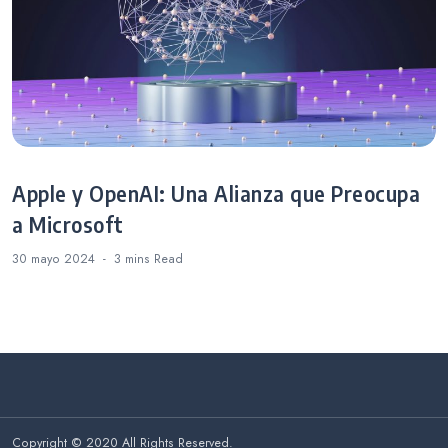
Apple y OpenAI: Una Alianza que Preocupa
a Microsoft
30 mayo 2024
3 mins
Read
Copyright © 2020 All Rights Reserved.