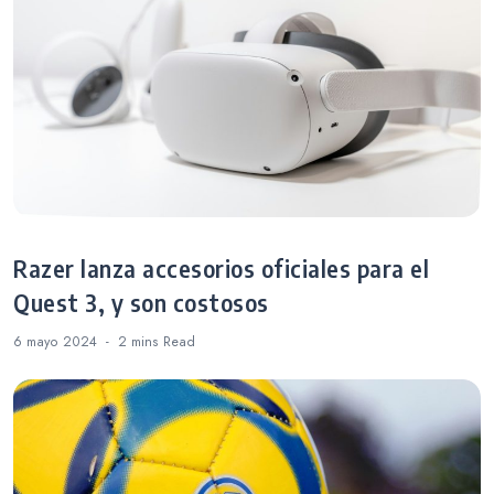
Razer lanza accesorios oficiales para el
Quest 3, y son costosos
6 mayo 2024
2 mins
Read