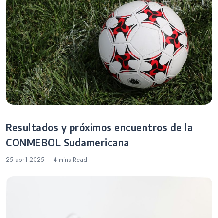
Resultados y próximos encuentros de la
CONMEBOL Sudamericana
25 abril 2025
4 mins
Read