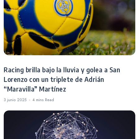
Racing brilla bajo la lluvia y golea a San
Lorenzo con un triplete de Adrián
“Maravilla” Martínez
3 junio 2025
4 mins
Read