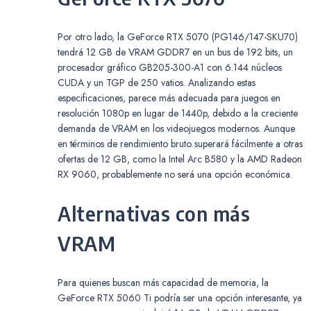
Por otro lado, la GeForce RTX 5070 (PG146/147-SKU70)
tendrá 12 GB de VRAM GDDR7 en un bus de 192 bits, un
procesador gráfico GB205-300-A1 con 6.144 núcleos
CUDA y un TGP de 250 vatios. Analizando estas
especificaciones, parece más adecuada para juegos en
resolución 1080p en lugar de 1440p, debido a la creciente
demanda de VRAM en los videojuegos modernos. Aunque
en términos de rendimiento bruto superará fácilmente a otras
ofertas de 12 GB, como la Intel Arc B580 y la AMD Radeon
RX 9060, probablemente no será una opción económica.
Alternativas con más
VRAM
Para quienes buscan más capacidad de memoria, la
GeForce RTX 5060 Ti podría ser una opción interesante, ya