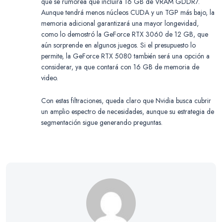
que se rumorea que incluirá 16 GB de VRAM GDDR7.
Aunque tendrá menos núcleos CUDA y un TGP más bajo, la
memoria adicional garantizará una mayor longevidad,
como lo demostró la GeForce RTX 3060 de 12 GB, que
aún sorprende en algunos juegos. Si el presupuesto lo
permite, la GeForce RTX 5080 también será una opción a
considerar, ya que contará con 16 GB de memoria de
video.
Con estas filtraciones, queda claro que Nvidia busca cubrir
un amplio espectro de necesidades, aunque su estrategia de
segmentación sigue generando preguntas.